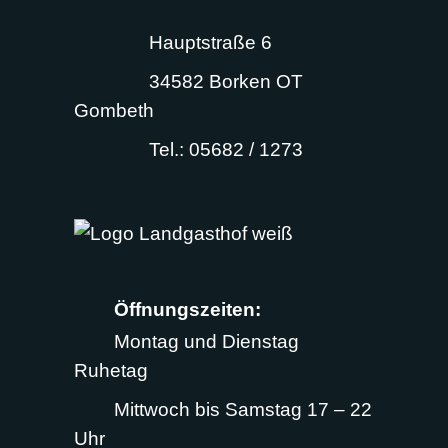
Hauptstraße 6
34582 Borken OT
Gombeth
Tel.: 05682 / 1273
Öffnungszeiten:
Montag und Dienstag
Ruhetag
Mittwoch bis Samstag 17 – 22
Uhr