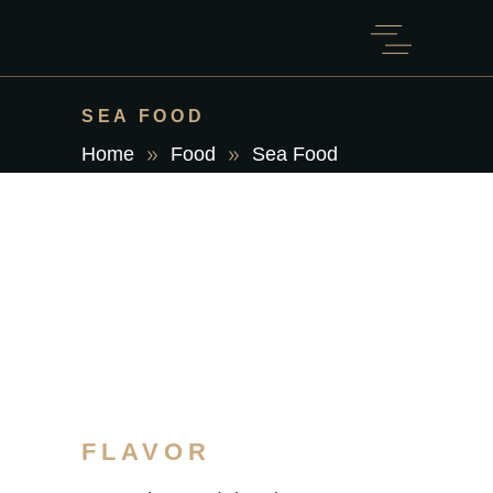
SEA FOOD
Home
Food
Sea Food
FLAVOR