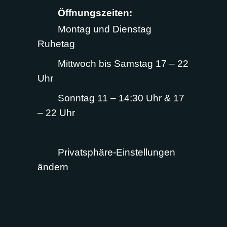
Öffnungszeiten:
Montag und Dienstag
Ruhetag
Mittwoch bis Samstag 17 – 22
Uhr
Sonntag 11 – 14:30 Uhr & 17
– 22 Uhr
Privatsphäre-Einstellungen
ändern