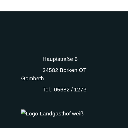
Hauptstraße 6
34582 Borken OT
Gombeth
Tel.: 05682 / 1273