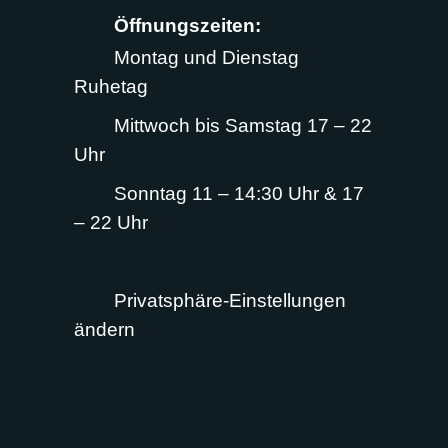
Öffnungszeiten:
Montag und Dienstag
Ruhetag
Mittwoch bis Samstag 17 – 22
Uhr
Sonntag 11 – 14:30 Uhr & 17
– 22 Uhr
Privatsphäre-Einstellungen
ändern