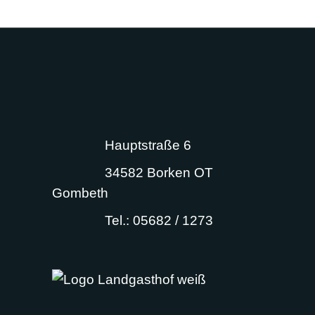
Hauptstraße 6
34582 Borken OT
Gombeth
Tel.: 05682 / 1273