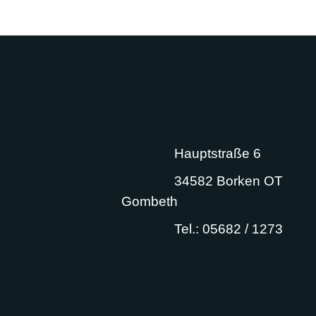
Hauptstraße 6
34582 Borken OT
Gombeth
Tel.: 05682 / 1273