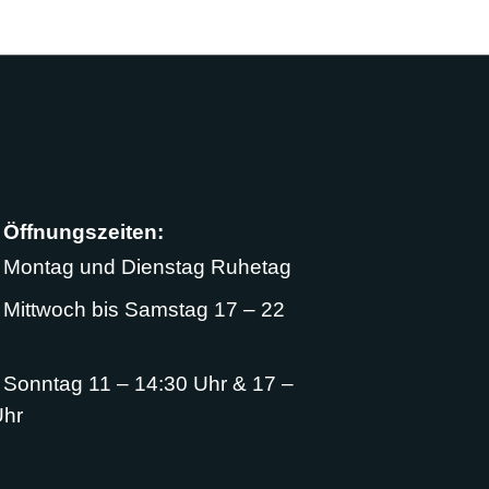
fnungszeiten:
tag und Dienstag Ruhetag
twoch bis Samstag 17 – 22
ntag 11 – 14:30 Uhr & 17 –
Uhr