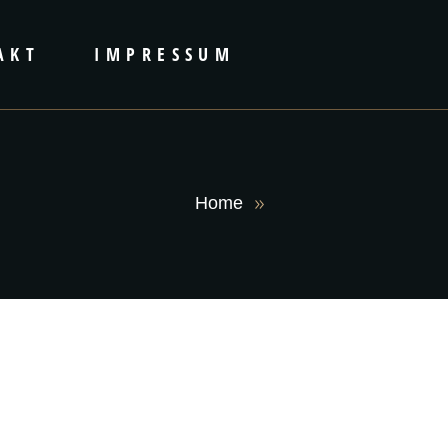
AKT
IMPRESSUM
Home