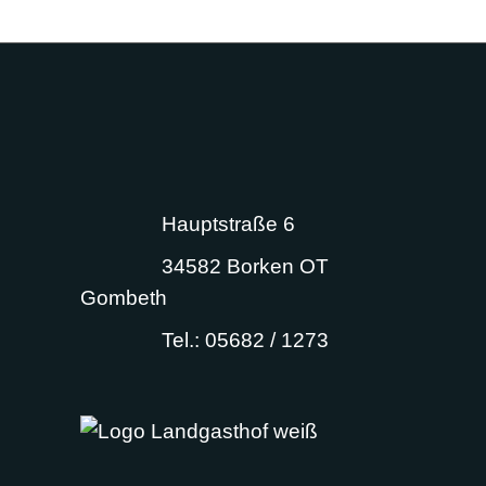
Hauptstraße 6
34582 Borken OT
Gombeth
Tel.: 05682 / 1273