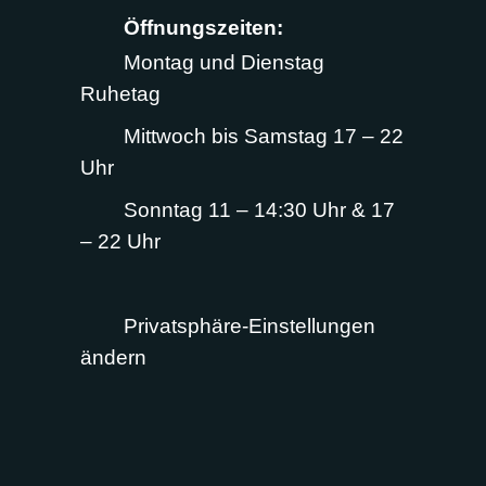
Öffnungszeiten:
Montag und Dienstag
Ruhetag
Mittwoch bis Samstag 17 – 22
Uhr
Sonntag 11 – 14:30 Uhr & 17
– 22 Uhr
Privatsphäre-Einstellungen
ändern