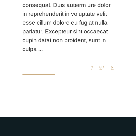
consequat. Duis auteirm ure dolor
in reprehenderit in voluptate velit
esse cillum dolore eu fugiat nulla
pariatur. Excepteur sint occaecat
cupin datat non proident, sunt in
culpa
READ MORE