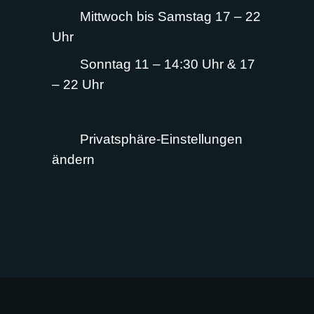
Mittwoch bis Samstag 17 – 22
Uhr
Sonntag 11 – 14:30 Uhr & 17
– 22 Uhr
Privatsphäre-Einstellungen
ändern