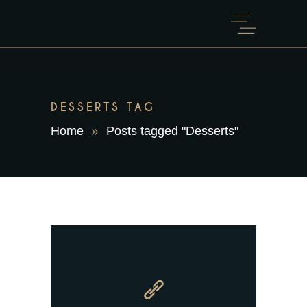
DESSERTS TAG
Home
Posts tagged "Desserts"