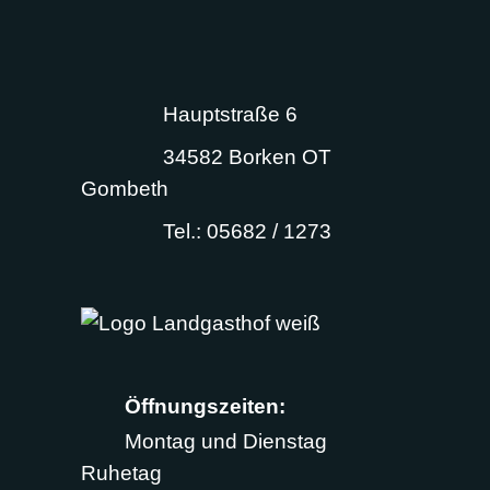
Hauptstraße 6
34582 Borken OT
Gombeth
Tel.: 05682 / 1273
Öffnungszeiten:
Montag und Dienstag
Ruhetag