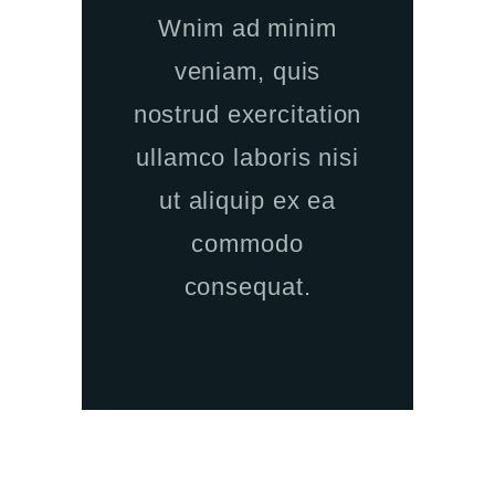
Wnim ad minim
veniam, quis
nostrud exercitation
ullamco laboris nisi
ut aliquip ex ea
commodo
consequat.