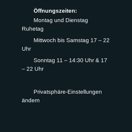
Öffnungszeiten:
Montag und Dienstag
Ruhetag
Mittwoch bis Samstag 17 – 22
Uhr
Sonntag 11 – 14:30 Uhr & 17
– 22 Uhr
Privatsphäre-Einstellungen
ändern