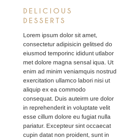
DELICIOUS
DESSERTS
Lorem ipsum dolor sit amet,
consectetur adipisicin gelitsed do
eiusmod temporinc ididunt utlabor
met dolore magna sensal iqua. Ut
enim ad minim veniamquis nostrud
exercitation ullamco labori nisi ut
aliquip ex ea commodo
consequat. Duis auteirm ure dolor
in reprehenderit in voluptate velit
esse cillum dolore eu fugiat nulla
pariatur. Excepteur sint occaecat
cupin datat non proident, sunt in