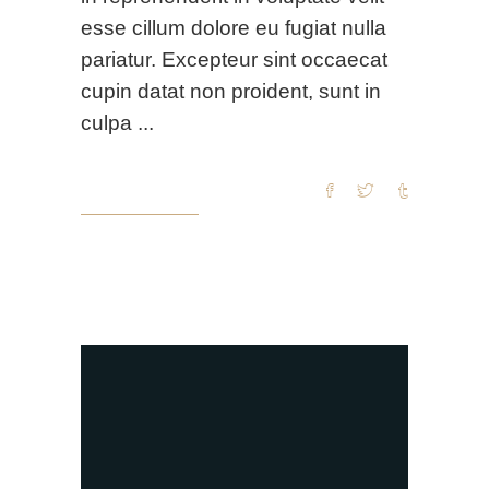
esse cillum dolore eu fugiat nulla
pariatur. Excepteur sint occaecat
cupin datat non proident, sunt in
culpa
READ MORE