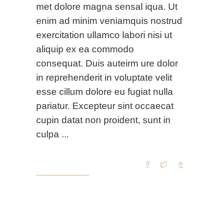
met dolore magna sensal iqua. Ut
enim ad minim veniamquis nostrud
exercitation ullamco labori nisi ut
aliquip ex ea commodo
consequat. Duis auteirm ure dolor
in reprehenderit in voluptate velit
esse cillum dolore eu fugiat nulla
pariatur. Excepteur sint occaecat
cupin datat non proident, sunt in
culpa
READ MORE