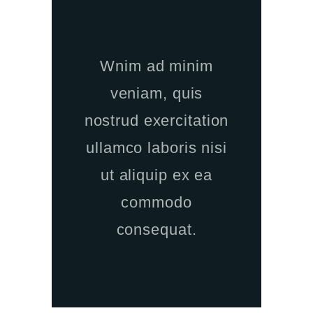
Wnim ad minim
veniam, quis
nostrud exercitation
ullamco laboris nisi
ut aliquip ex ea
commodo
consequat.