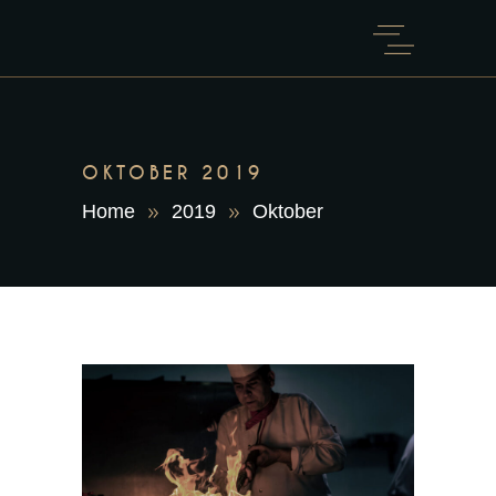
OKTOBER 2019
Home
2019
Oktober