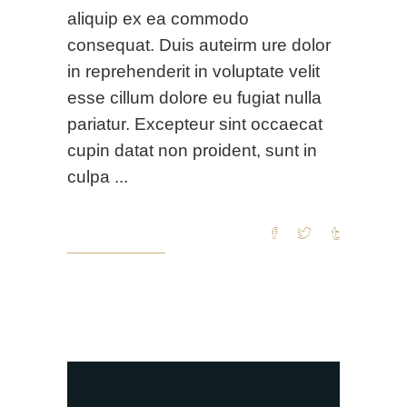
aliquip ex ea commodo
consequat. Duis auteirm ure dolor
in reprehenderit in voluptate velit
esse cillum dolore eu fugiat nulla
pariatur. Excepteur sint occaecat
cupin datat non proident, sunt in
culpa
READ MORE