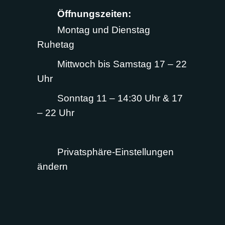
Öffnungszeiten:
Montag und Dienstag
Ruhetag
Mittwoch bis Samstag 17 – 22
Uhr
Sonntag 11 – 14:30 Uhr & 17
– 22 Uhr
Privatsphäre-Einstellungen
ändern