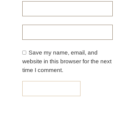
Save my name, email, and
website in this browser for the next
time I comment.
SEND