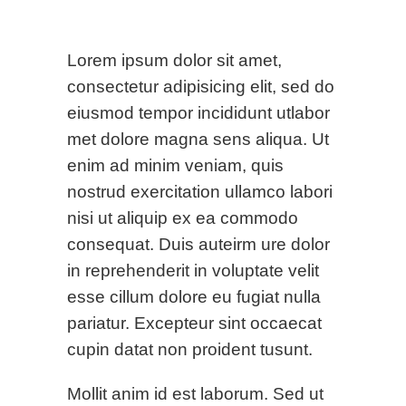
Recipes
Lorem ipsum dolor sit amet,
consectetur adipisicing elit, sed do
eiusmod tempor incididunt utlabor
met dolore magna sens aliqua. Ut
enim ad minim veniam, quis
nostrud exercitation ullamco labori
nisi ut aliquip ex ea commodo
consequat. Duis auteirm ure dolor
in reprehenderit in voluptate velit
esse cillum dolore eu fugiat nulla
pariatur. Excepteur sint occaecat
cupin datat non proident tusunt.
Mollit anim id est laborum. Sed ut