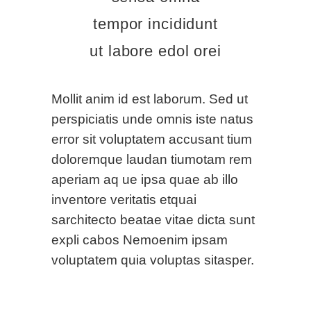
tempor incididunt
ut labore edol orei
Mollit anim id est laborum. Sed ut
perspiciatis unde omnis iste natus
error sit voluptatem accusant tium
doloremque laudan tiumotam rem
aperiam aq ue ipsa quae ab illo
inventore veritatis etquai
sarchitecto beatae vitae dicta sunt
expli cabos Nemoenim ipsam
voluptatem quia voluptas sitasper.